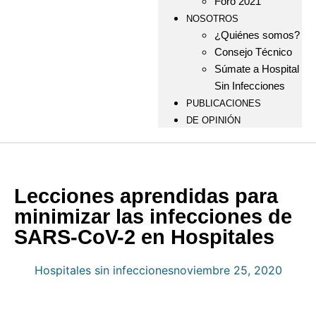
Foro 2021
NOSOTROS
¿Quiénes somos?
Consejo Técnico
Súmate a Hospital
Sin Infecciones
PUBLICACIONES
DE OPINIÓN
Lecciones aprendidas para
minimizar las infecciones de
SARS-CoV-2 en Hospitales
Hospitales sin infecciones
noviembre 25, 2020