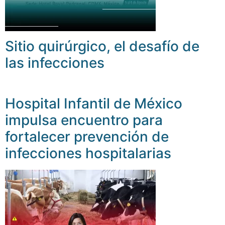
Sitio quirúrgico, el desafío de
las infecciones
Hospital Infantil de México
impulsa encuentro para
fortalecer prevención de
infecciones hospitalarias