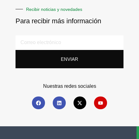
Recibir noticias y novedades
Para recibir más información
ENVIAR
Nuestras redes sociales