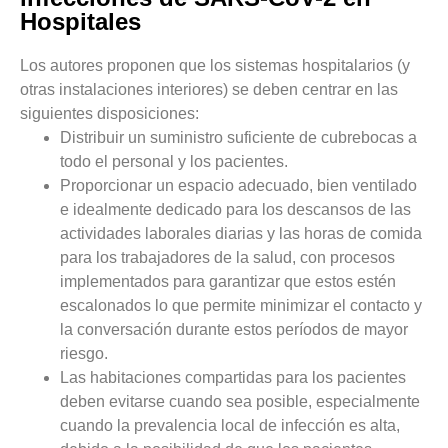
Hospitales
Los autores proponen que los sistemas hospitalarios (y
otras instalaciones interiores) se deben centrar en las
siguientes disposiciones:
Distribuir un suministro suficiente de cubrebocas a
todo el personal y los pacientes.
Proporcionar un espacio adecuado, bien ventilado
e idealmente dedicado para los descansos de las
actividades laborales diarias y las horas de comida
para los trabajadores de la salud, con procesos
implementados para garantizar que estos estén
escalonados lo que permite minimizar el contacto y
la conversación durante estos períodos de mayor
riesgo.
Las habitaciones compartidas para los pacientes
deben evitarse cuando sea posible, especialmente
cuando la prevalencia local de infección es alta,