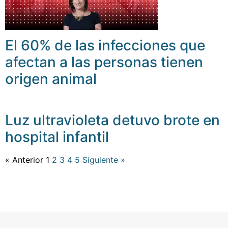
El 60% de las infecciones que
afectan a las personas tienen
origen animal
Luz ultravioleta detuvo brote en
hospital infantil
« Anterior
1
2
3
4
5
Siguiente »