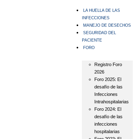
LA HUELLA DE LAS
INFECCIONES
MANEJO DE DESECHOS
SEGURIDAD DEL
PACIENTE
FORO
Registro Foro
2026
Foro 2025: El
desafío de las
Infecciones
Intrahospitalarias
Foro 2024: El
desafío de las
infecciones
hospitalarias
Foro 2023: El