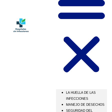
LA HUELLA DE LAS
INFECCIONES
MANEJO DE DESECHOS
SEGURIDAD DEL