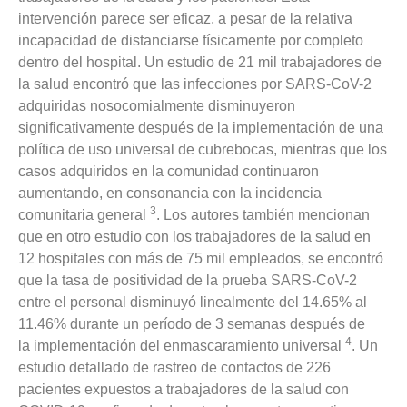
intervención parece ser eficaz, a pesar de la relativa
incapacidad de distanciarse físicamente por completo
dentro del hospital. Un estudio de 21 mil trabajadores de
la salud encontró que las infecciones por SARS-CoV-2
adquiridas nosocomialmente disminuyeron
significativamente después de la implementación de una
política de uso universal de cubrebocas, mientras que los
casos adquiridos en la comunidad continuaron
aumentando, en consonancia con la incidencia
3
comunitaria general
. Los autores también mencionan
que en otro estudio con los trabajadores de la salud en
12 hospitales con más de 75 mil empleados, se encontró
que la tasa de positividad de la prueba SARS-CoV-2
entre el personal disminuyó linealmente del 14.65% al
11.46% durante un período de 3 semanas después de
4
la implementación del enmascaramiento universal
. Un
estudio detallado de rastreo de contactos de 226
pacientes expuestos a trabajadores de la salud con