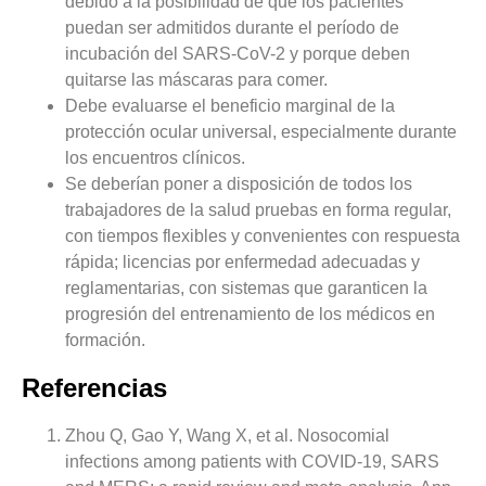
debido a la posibilidad de que los pacientes
puedan ser admitidos durante el período de
incubación del SARS-CoV-2 y porque deben
quitarse las máscaras para comer.
Debe evaluarse el beneficio marginal de la
protección ocular universal, especialmente durante
los encuentros clínicos.
Se deberían poner a disposición de todos los
trabajadores de la salud pruebas en forma regular,
con tiempos flexibles y convenientes con respuesta
rápida; licencias por enfermedad adecuadas y
reglamentarias, con sistemas que garanticen la
progresión del entrenamiento de los médicos en
formación.
Referencias
Zhou Q, Gao Y, Wang X, et al. Nosocomial
infections among patients with COVID-19, SARS