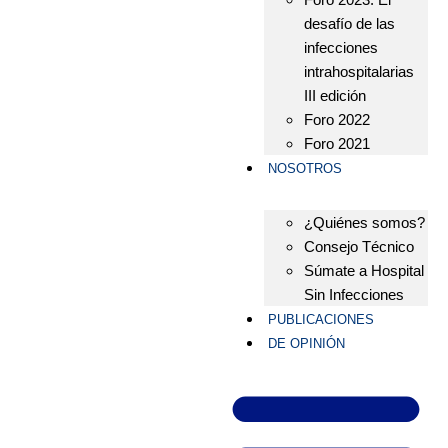
desafío de las
infecciones
intrahospitalarias
III edición
Foro 2022
Foro 2021
NOSOTROS
¿Quiénes somos?
Consejo Técnico
Súmate a Hospital
Sin Infecciones
PUBLICACIONES
DE OPINIÓN