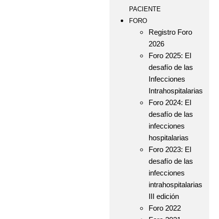
PACIENTE
FORO
Registro Foro
2026
Foro 2025: El
desafío de las
Infecciones
Intrahospitalarias
Foro 2024: El
desafío de las
infecciones
hospitalarias
Foro 2023: El
desafío de las
infecciones
intrahospitalarias
III edición
Foro 2022