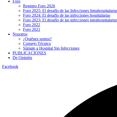
Foro
Registro Foro 2026
Foro 2025: El desafío de las Infecciones Intrahospitalaria
Foro 2024: El desafío de las infecciones hospitalarias
Foro 2023: El desafío de las infecciones intrahospitalarias
Foro 2022
Foro 2021
Nosotros
¿Quiénes somos?
Consejo Técnico
Súmate a Hospital Sin Infecciones
PUBLICACIONES
De Opinión
Facebook