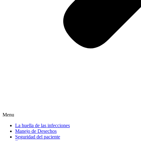
Menu
La huella de las infecciones
Manejo de Desechos
Seguridad del paciente