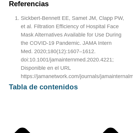
Referencias
Sickbert-Bennett EE, Samet JM, Clapp PW,
et al. Filtration Efficiency of Hospital Face
Mask Alternatives Available for Use During
the COVID-19 Pandemic. JAMA Intern
Med. 2020;180(12):1607–1612.
doi:10.1001/jamainternmed.2020.4221;
Disponible en el URL
https://jamanetwork.com/journals/jamainternalm
Tabla de contenidos