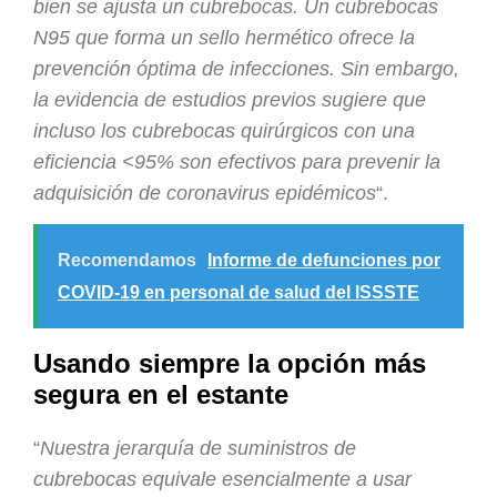
bien se ajusta un cubrebocas. Un cubrebocas
N95 que forma un sello hermético ofrece la
prevención óptima de infecciones. Sin embargo,
la evidencia de estudios previos sugiere que
incluso los cubrebocas quirúrgicos con una
eficiencia <95% son efectivos para prevenir la
adquisición de coronavirus epidémicos
“.
Recomendamos
Informe de defunciones por
COVID-19 en personal de salud del ISSSTE
Usando siempre la opción más
segura en el estante
“
Nuestra jerarquía de suministros de
cubrebocas equivale esencialmente a usar