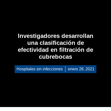
Investigadores desarrollan
una clasificación de
efectividad en filtración de
cubrebocas
Hospitales sin infecciones
enero 28, 2021