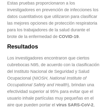
Estas pruebas proporcionaron a los
investigadores en prevención de infecciones los
datos cuantitativos que utilizaron para clasificar
las mejores opciones de protección respiratoria
para los trabajadores de la salud durante el
brote de la enfermedad de
COVID-19
.
Resultados
Los investigadores encontraron que ciertos
cubrebocas N95, de acuerdo con la clasificación
del Instituto Nacional de Seguridad y Salud
Ocupacional (
NIOSH, National Institute of
Occupational Safety and Health
), brindan una
efectividad superior al 95% para evitar que el
usuario inhale partículas muy pequeñas en el
aire que pueden portar el
virus SARS-CoV-2
,