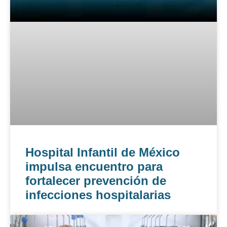
Hospital Infantil de México
impulsa encuentro para
fortalecer prevención de
infecciones hospitalarias