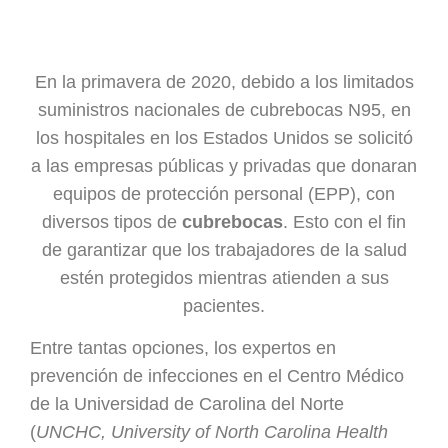
En la primavera de 2020, debido a los limitados
suministros nacionales de cubrebocas N95, en
los hospitales en los Estados Unidos se solicitó
a las empresas públicas y privadas que donaran
equipos de protección personal (EPP), con
diversos tipos de
cubrebocas
. Esto con el fin
de garantizar que los trabajadores de la salud
estén protegidos mientras atienden a sus
pacientes.
Entre tantas opciones, los expertos en
prevención de infecciones en el Centro Médico
de la Universidad de Carolina del Norte
(
UNCHC, University of North Carolina Health