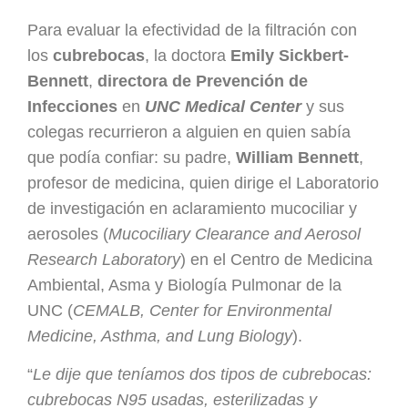
Para evaluar la efectividad de la filtración con
los
cubrebocas
, la doctora
Emily Sickbert-
Bennett
,
directora de Prevención de
Infecciones
en
UNC Medical Center
y sus
colegas recurrieron a alguien en quien sabía
que podía confiar: su padre,
William Bennett
,
profesor de medicina, quien dirige el Laboratorio
de investigación en aclaramiento mucociliar y
aerosoles (
Mucociliary Clearance and Aerosol
Research Laboratory
) en el Centro de Medicina
Ambiental, Asma y Biología Pulmonar de la
UNC (
CEMALB, Center for Environmental
Medicine, Asthma, and Lung Biology
).
“
Le dije que teníamos dos tipos de cubrebocas:
cubrebocas N95 usadas, esterilizadas y