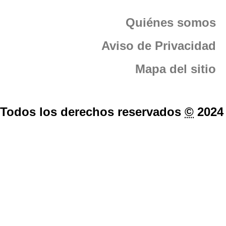
Quiénes somos
Aviso de Privacidad
Mapa del sitio
Todos los derechos reservados
©
2024