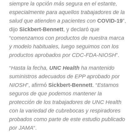
siempre la opción más segura en el estante,
especialmente para aquellos trabajadores de la
salud que atienden a pacientes con
COVID-19
”,
dijo
Sickbert-Bennett
, y declaró que
“
comenzamos con productos de nuestra marca
y modelo habituales, luego seguimos con los
productos aprobados por CDC-FDA-NIOSH
”.
“
Hasta la fecha,
UNC Health
ha mantenido
suministros adecuados de EPP aprobado por
NIOSH
”, afirmó
Sickbert-Bennett
. “
Estamos
seguros de que podemos mantener la
protección de los trabajadores de UNC Health
con la variedad de cubrebocas y respiradores
probados como parte de este estudio publicado
por JAMA
“.