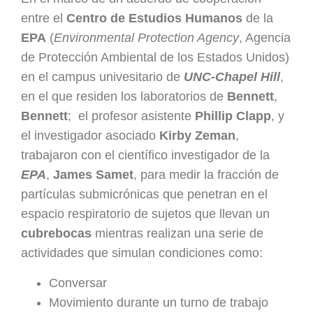
entre el
Centro de Estudios Humanos
de la
EPA
(
Environmental Protection Agency
, Agencia
de Protección Ambiental de los Estados Unidos)
en el campus univesitario de
UNC-Chapel Hill
,
en el que residen los laboratorios de
Bennett
,
Bennett
; el profesor asistente
Phillip Clapp
, y
el investigador asociado
Kirby Zeman
,
trabajaron con el científico investigador de la
EPA
,
James Samet
, para medir la fracción de
partículas submicrónicas que penetran en el
espacio respiratorio de sujetos que llevan un
cubrebocas
mientras realizan una serie de
actividades que simulan condiciones como:
Conversar
Movimiento durante un turno de trabajo