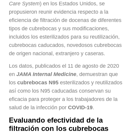
Care System
) en los Estados Unidos, se
propusieron reunir evidencia respecto a la
eficiencia de filtración de docenas de diferentes
tipos de cubrebocas y sus modificaciones,
incluidos los esterilizados para su reutilización,
cubrebocas caducados, novedosos cubrebocas
de origen nacional, extranjero y caseras.
Los datos, publicados el 11 de agosto de 2020
en
JAMA Internal Medicine
, demuestran que
los
cubrebocas N95
esterilizados y reutilizados
así como los N95 caducadas conservan su
eficacia para proteger a los trabajadores de la
salud de la infección por
COVID-19
.
Evaluando efectividad de la
filtración con los cubrebocas