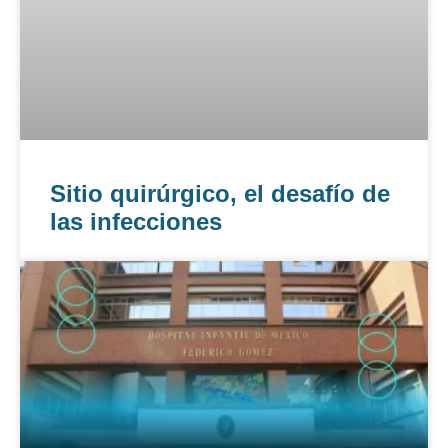
Sitio quirúrgico, el desafío de
las infecciones