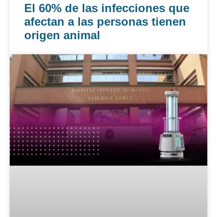
El 60% de las infecciones que
afectan a las personas tienen
origen animal