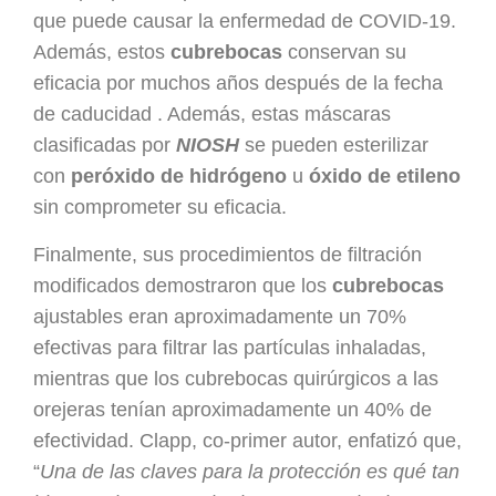
que puede causar la enfermedad de COVID-19.
Además, estos
cubrebocas
conservan su
eficacia por muchos años después de la fecha
de caducidad . Además, estas máscaras
clasificadas por
NIOSH
se pueden esterilizar
con
peróxido de hidrógeno
u
óxido de etileno
sin comprometer su eficacia.
Finalmente, sus procedimientos de filtración
modificados demostraron que los
cubrebocas
ajustables eran aproximadamente un 70%
efectivas para filtrar las partículas inhaladas,
mientras que los cubrebocas quirúrgicos a las
orejeras tenían aproximadamente un 40% de
efectividad. Clapp, co-primer autor, enfatizó que,
“
Una de las claves para la protección es qué tan