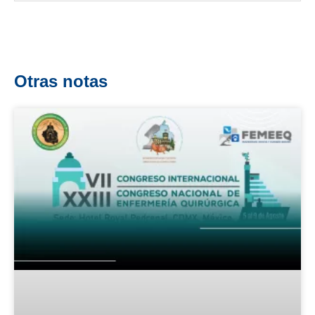
Otras notas