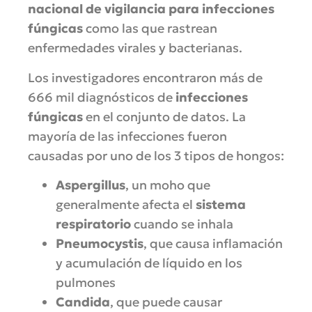
nacional de vigilancia para infecciones
fúngicas
como las que rastrean
enfermedades virales y bacterianas.
Los investigadores encontraron más de
666 mil diagnósticos de
infecciones
fúngicas
en el conjunto de datos. La
mayoría de las infecciones fueron
causadas por uno de los 3 tipos de hongos:
Aspergillus
, un moho que
generalmente afecta el
sistema
respiratorio
cuando se inhala
Pneumocystis
, que causa inflamación
y acumulación de líquido en los
pulmones
Candida
, que puede causar