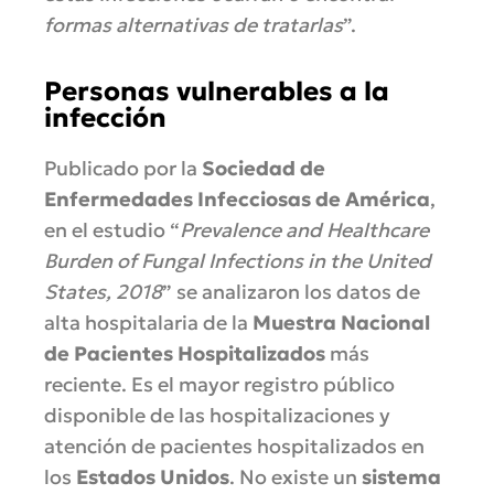
formas alternativas de tratarlas
”.
Personas vulnerables a la
infección
Publicado por la
Sociedad de
Enfermedades Infecciosas de América
,
en el estudio “
Prevalence and Healthcare
Burden of Fungal Infections in the United
States, 2018
” se analizaron los datos de
alta hospitalaria de la
Muestra Nacional
de Pacientes Hospitalizados
más
reciente. Es el mayor registro público
disponible de las hospitalizaciones y
atención de pacientes hospitalizados en
los
Estados Unidos
. No existe un
sistema