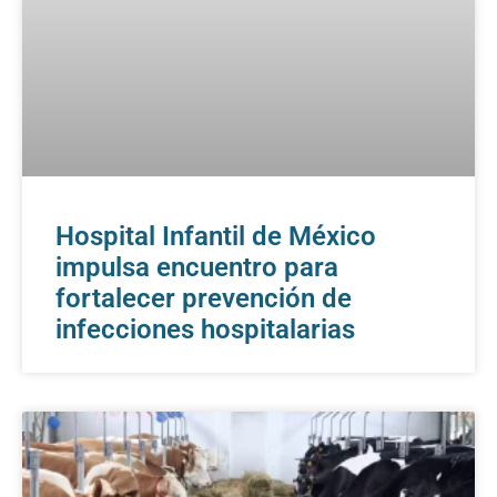
Hospital Infantil de México
impulsa encuentro para
fortalecer prevención de
infecciones hospitalarias