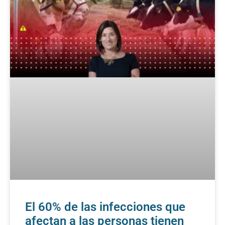
El 60% de las infecciones que
afectan a las personas tienen