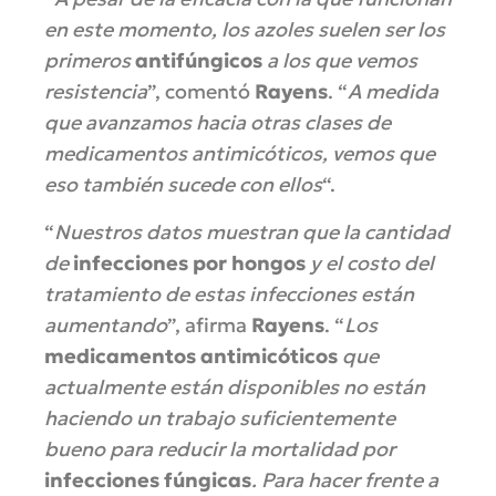
en este momento, los azoles suelen ser los
primeros
antifúngicos
a los que vemos
resistencia
”, comentó
Rayens
. “
A medida
que avanzamos hacia otras clases de
medicamentos antimicóticos, vemos que
eso también sucede con ellos
“.
“
Nuestros datos muestran que la cantidad
de
infecciones por hongos
y el costo del
tratamiento de estas infecciones están
aumentando
”, afirma
Rayens
. “
Los
medicamentos antimicóticos
que
actualmente están disponibles no están
haciendo un trabajo suficientemente
bueno para reducir la mortalidad por
infecciones fúngicas
. Para hacer frente a