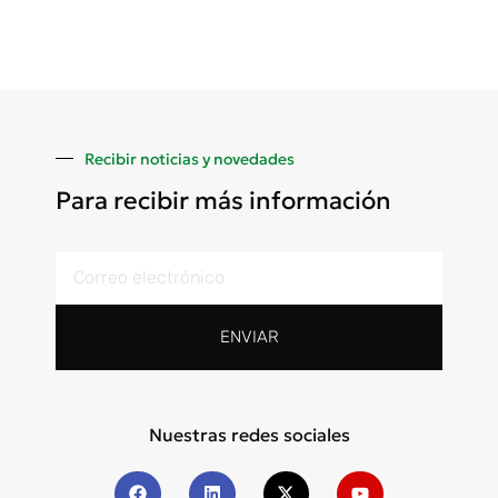
Recibir noticias y novedades
Para recibir más información
ENVIAR
Nuestras redes sociales