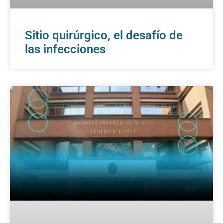
Sitio quirúrgico, el desafío de
las infecciones