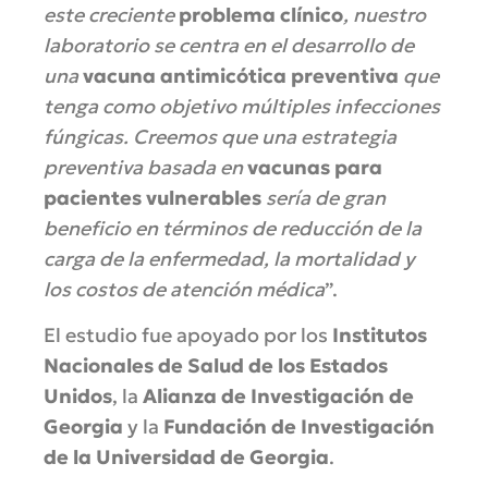
este creciente
problema clínico
, nuestro
laboratorio se centra en el desarrollo de
una
vacuna antimicótica preventiva
que
tenga como objetivo múltiples infecciones
fúngicas. Creemos que una estrategia
preventiva basada en
vacunas para
pacientes vulnerables
sería de gran
beneficio en términos de reducción de la
carga de la enfermedad, la mortalidad y
los costos de atención médica
”.
El estudio fue apoyado por los
Institutos
Nacionales de Salud de los Estados
Unidos
, la
Alianza de Investigación de
Georgia
y la
Fundación de Investigación
de la Universidad de Georgia
.