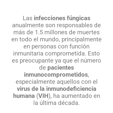
Las
infecciones fúngicas
anualmente son responsables de
más de 1.5 millones de muertes
en todo el mundo, principalmente
en personas con función
inmunitaria comprometida. Esto
es preocupante ya que el número
de
pacientes
inmunocomprometidos
,
especialmente aquellos con el
virus de la inmunodeficiencia
humana
(
VIH
), ha aumentado en
la última década.