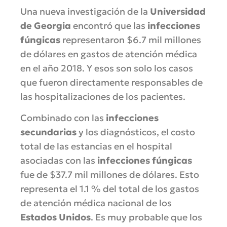
Una nueva investigación de la
Universidad
de Georgia
encontró que las
infecciones
fúngicas
representaron $6.7 mil millones
de dólares en gastos de atención médica
en el año 2018. Y esos son solo los casos
que fueron directamente responsables de
las hospitalizaciones de los pacientes.
Combinado con las
infecciones
secundarias
y los diagnósticos, el costo
total de las estancias en el hospital
asociadas con las
infecciones fúngicas
fue de $37.7 mil millones de dólares. Esto
representa el 1.1 % del total de los gastos
de atención médica nacional de los
Estados Unidos
. Es muy probable que los