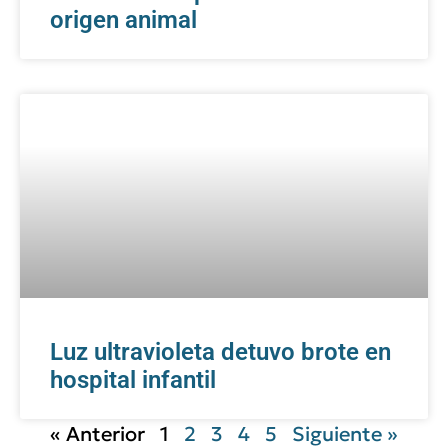
origen animal
Luz ultravioleta detuvo brote en
hospital infantil
« Anterior
1
2
3
4
5
Siguiente »