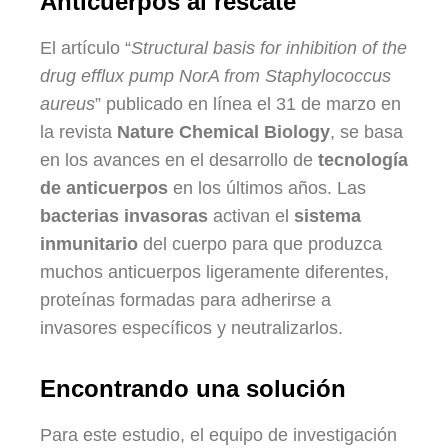
Anticuerpos al rescate
El artículo “
Structural basis for inhibition of the
drug efflux pump NorA from Staphylococcus
aureus
” publicado en línea el 31 de marzo en
la revista
Nature Chemical Biology
, se basa
en los avances en el desarrollo de
tecnología
de anticuerpos
en los últimos años. Las
bacterias invasoras
activan el
sistema
inmunitario
del cuerpo para que produzca
muchos anticuerpos ligeramente diferentes,
proteínas formadas para adherirse a
invasores específicos y neutralizarlos.
Encontrando una solución
Para este estudio, el equipo de investigación