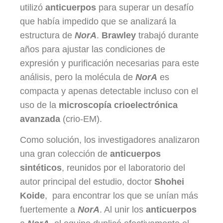
utilizó
anticuerpos
para superar un desafío
que había impedido que se analizará la
estructura de
NorA
.
Brawley
trabajó durante
años para ajustar las condiciones de
expresión y purificación necesarias para este
análisis, pero la molécula de
NorA
es
compacta y apenas detectable incluso con el
uso de la
microscopía crioelectrónica
avanzada
(crio-EM).
Como solución, los investigadores analizaron
una gran colección de
anticuerpos
sintéticos
, reunidos por el laboratorio del
autor principal del estudio, doctor
Shohei
Koide
, para encontrar los que se unían más
fuertemente a
NorA
. Al unir los
anticuerpos