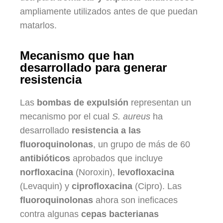
ampliamente utilizados antes de que puedan
matarlos.
Mecanismo que han
desarrollado para generar
resistencia
Las
bombas de expulsión
representan un
mecanismo por el cual
S. aureus
ha
desarrollado
resistencia a las
fluoroquinolonas
, un grupo de más de 60
antibióticos
aprobados que incluye
norfloxacina
(Noroxin),
levofloxacina
(Levaquin) y
ciprofloxacina
(Cipro). Las
fluoroquinolonas
ahora son ineficaces
contra algunas
cepas bacterianas