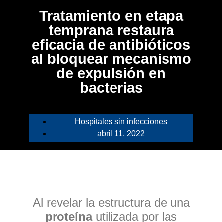
Tratamiento en etapa
temprana restaura
eficacia de antibióticos
al bloquear mecanismo
de expulsión en
bacterias
Hospitales sin infecciones
abril 11, 2022
Al revelar la estructura de una
proteína
utilizada por las