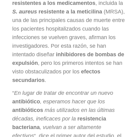
resistentes a los medicamentos
, incluida la
S. aureus
resistente a la meticilina
(MRSA),
una de las principales causas de muerte entre
los pacientes hospitalizados cuando las
infecciones se vuelven graves, afirman los
investigadores. Por esta razón, se han
intentado diseñar
inhibidores de bombas de
expulsión
, pero los primeros intentos se han
visto obstaculizados por los
efectos
secundarios
.
“
En lugar de tratar de encontrar un nuevo
antibiótico
, esperamos hacer que los
antibióticos
más utilizados en las últimas
décadas, ineficaces por la
resistencia
bacteriana
, vuelvan a ser altamente
efectivos
“, dice el primer autor del estudio, el