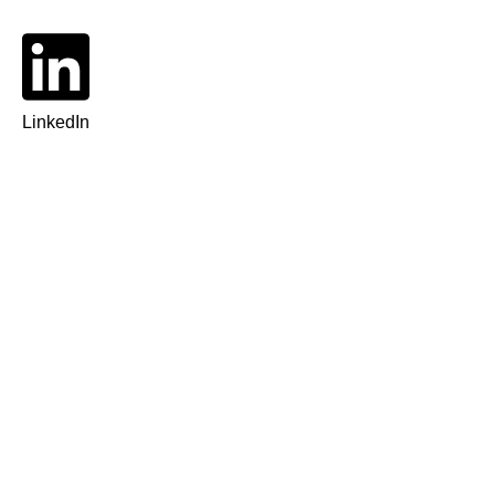
LinkedIn
WhatsApp