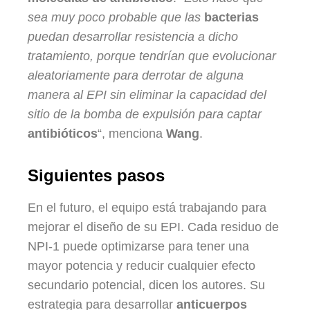
sea muy poco probable que las
bacterias
puedan desarrollar resistencia a dicho
tratamiento, porque tendrían que evolucionar
aleatoriamente para derrotar de alguna
manera al EPI sin eliminar la capacidad del
sitio de la bomba de expulsión para captar
antibióticos
“, menciona
Wang
.
Siguientes pasos
En el futuro, el equipo está trabajando para
mejorar el diseño de su EPI. Cada residuo de
NPI-1 puede optimizarse para tener una
mayor potencia y reducir cualquier efecto
secundario potencial, dicen los autores. Su
estrategia para desarrollar
anticuerpos