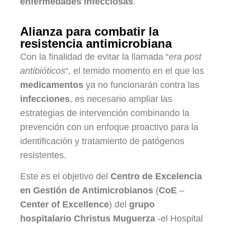
enfermedades infecciosas
.
Alianza para combatir la
resistencia antimicrobiana
Con la finalidad de evitar la llamada “
era post
antibióticos
“, el temido momento en el que los
medicamentos
ya no funcionarán contra las
infecciones
, es necesario ampliar las
estrategias de intervención combinando la
prevención con un enfoque proactivo para la
identificación y tratamiento de patógenos
resistentes.
Este es el objetivo del
Centro de Excelencia
en Gestión de Antimicrobianos
(
CoE
–
Center of Excellence
) del
grupo
hospitalario Christus Muguerza
-el Hospital