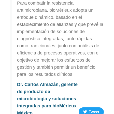
Para combatir la resistencia
antimicrobiana, bioMérieux adopta un
enfoque dinámico, basado en el
establecimiento de alianzas y que prevé la
implementación de soluciones de
diagnóstico integradas, tanto rápidas
como tradicionales, junto con análisis de
eficiencia de procesos operativos, con el
objetivo de mejorar los esfuerzos de
gestión y también permitir un beneficio
para los resultados clínicos
Dr. Carlos Almazán, gerente
de producto de
microbiología y soluciones
integradas para bioMérieux
Tweet
México.