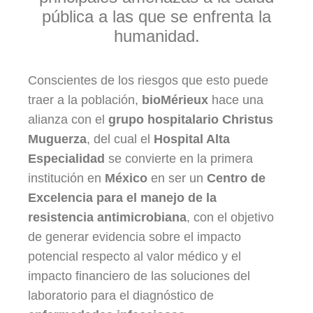
pública a las que se enfrenta la
humanidad.
Conscientes de los riesgos que esto puede
traer a la población,
bioMérieux
hace una
alianza con el
grupo hospitalario Christus
Muguerza
, del cual el
Hospital Alta
Especialidad
se convierte en la primera
institución en
México
en ser un
Centro de
Excelencia para el manejo de la
resistencia antimicrobiana
, con el objetivo
de generar evidencia sobre el impacto
potencial respecto al valor médico y el
impacto financiero de las soluciones del
laboratorio para el diagnóstico de