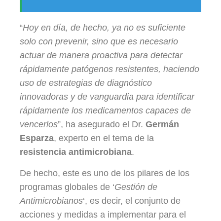
“
Hoy en día, de hecho, ya no es suficiente
solo con prevenir, sino que es necesario
actuar de manera proactiva para detectar
rápidamente patógenos resistentes, haciendo
uso de estrategias de diagnóstico
innovadoras y de vanguardia para identificar
rápidamente los medicamentos capaces de
vencerlos
”, ha asegurado el Dr.
Germán
Esparza
, experto en el tema de la
resistencia antimicrobiana
.
De hecho, este es uno de los pilares de los
programas globales de ‘
Gestión de
Antimicrobianos
‘, es decir, el conjunto de
acciones y medidas a implementar para el