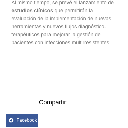
Al mismo tiempo, se prevé el lanzamiento de
estudios clínicos
que permitirán la
evaluación de la implementación de nuevas
herramientas y nuevos flujos diagnóstico-
terapéuticos para mejorar la gestión de
pacientes con infecciones multirresistentes.
Compartir:
Facebook