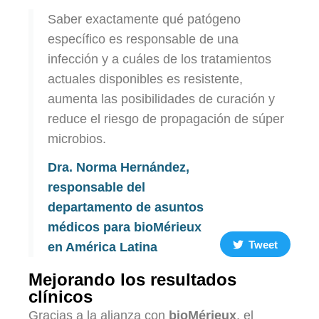
Saber exactamente qué patógeno
específico es responsable de una
infección y a cuáles de los tratamientos
actuales disponibles es resistente,
aumenta las posibilidades de curación y
reduce el riesgo de propagación de súper
microbios.
Dra. Norma Hernández,
responsable del
departamento de asuntos
médicos para bioMérieux
Tweet
en América Latina
Mejorando los resultados
clínicos
Gracias a la alianza con
bioMérieux
, el