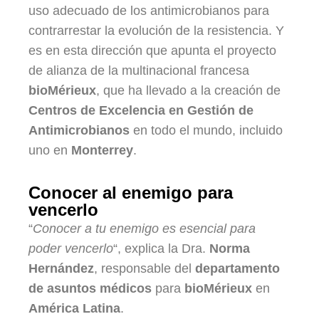
uso adecuado de los antimicrobianos para
contrarrestar la evolución de la resistencia. Y
es en esta dirección que apunta el proyecto
de alianza de la multinacional francesa
bioMérieux
, que ha llevado a la creación de
Centros de Excelencia en Gestión de
Antimicrobianos
en todo el mundo, incluido
uno en
Monterrey
.
Conocer al enemigo para
vencerlo
“
Conocer a tu enemigo es esencial para
poder vencerlo
“, explica la Dra.
Norma
Hernández
, responsable del
departamento
de asuntos médicos
para
bioMérieux
en
América Latina
.