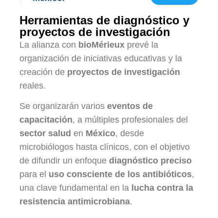
Herramientas de diagnóstico y
proyectos de investigación
La alianza con
bioMérieux
prevé la
organización de iniciativas educativas y la
creación de
proyectos de investigación
reales.
Se organizarán varios
eventos de
capacitación
, a múltiples profesionales del
sector salud
en
México
, desde
microbiólogos hasta clínicos, con el objetivo
de difundir un enfoque
diagnóstico preciso
para el
uso consciente de los antibióticos
,
una clave fundamental en la
lucha contra la
resistencia antimicrobiana
.