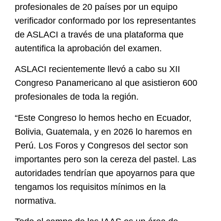
profesionales de 20 países por un equipo
verificador conformado por los representantes
de ASLACI a través de una plataforma que
autentifica la aprobación del examen.
ASLACI recientemente llevó a cabo su XII
Congreso Panamericano al que asistieron 600
profesionales de toda la región.
“Este Congreso lo hemos hecho en Ecuador,
Bolivia, Guatemala, y en 2026 lo haremos en
Perú. Los Foros y Congresos del sector son
importantes pero son la cereza del pastel. Las
autoridades tendrían que apoyarnos para que
tengamos los requisitos mínimos en la
normativa.