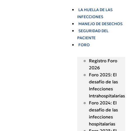
LA HUELLA DE LAS
INFECCIONES
MANEJO DE DESECHOS
SEGURIDAD DEL
PACIENTE
FORO
Registro Foro
2026
Foro 2025: El
desafío de las
Infecciones
Intrahospitalarias
Foro 2024: El
desafío de las
infecciones
hospitalarias
Foro 2023: El