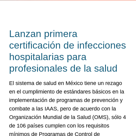
Lanzan primera
certificación de infecciones
hospitalarias para
profesionales de la salud
El sistema de salud en México tiene un rezago
en el cumplimiento de estándares básicos en la
implementación de programas de prevención y
combate a las IAAS, pero de acuerdo con la
Organización Mundial de la Salud (OMS),
sólo 4
de 106 países cumplen con los requisitos
mínimos de Programas de Control de