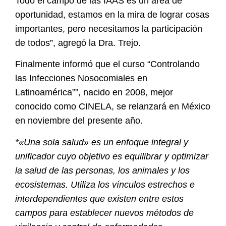
Todo el campo de las IAAS es un área de
oportunidad, estamos en la mira de lograr cosas
importantes, pero necesitamos la participación
de todos”, agregó la Dra. Trejo.
Finalmente informó que el curso “Controlando
las Infecciones Nosocomiales en
Latinoamérica””, nacido en 2008, mejor
conocido como CINELA, se relanzará en México
en noviembre del presente año.
*«Una sola salud» es un enfoque integral y
unificador cuyo objetivo es equilibrar y optimizar
la salud de las personas, los animales y los
ecosistemas. Utiliza los vínculos estrechos e
interdependientes que existen entre estos
campos para establecer nuevos métodos de