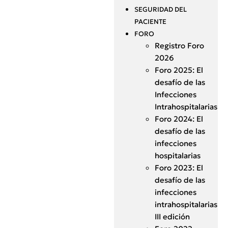
SEGURIDAD DEL
PACIENTE
FORO
Registro Foro
2026
Foro 2025: El
desafío de las
Infecciones
Intrahospitalarias
Foro 2024: El
desafío de las
infecciones
hospitalarias
Foro 2023: El
desafío de las
infecciones
intrahospitalarias
III edición