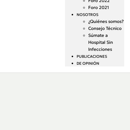
Foro 2022
Foro 2021
NOSOTROS
¿Quiénes somos?
Consejo Técnico
Súmate a
Hospital Sin
Infecciones
PUBLICACIONES
DE OPINIÓN