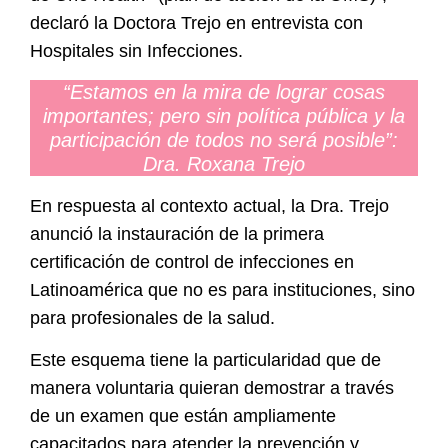
declaró la Doctora Trejo en entrevista con
Hospitales sin Infecciones.
“Estamos en la mira de lograr cosas
importantes; pero sin política pública y la
participación de todos no será posible”:
Dra. Roxana Trejo
En respuesta al contexto actual, la Dra. Trejo
anunció la instauración de
la primera
certificación de control de infecciones en
Latinoamérica
que no es para instituciones, sino
para profesionales de la salud.
Este esquema tiene la particularidad que de
manera voluntaria quieran demostrar a través
de un examen que
están ampliamente
capacitados para atender la prevención y