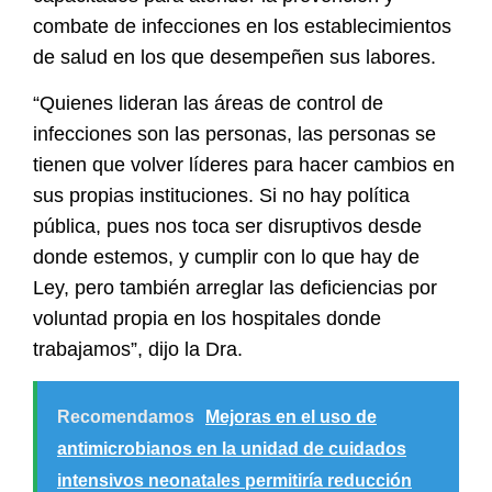
combate de infecciones en los establecimientos
de salud en los que desempeñen sus labores.
“Quienes lideran las áreas de control de
infecciones son las personas, las personas se
tienen que volver líderes para hacer cambios en
sus propias instituciones.
Si no hay política
pública, pues nos toca ser disruptivos desde
donde estemos
, y cumplir con lo que hay de
Ley, pero también arreglar las deficiencias por
voluntad propia en los hospitales donde
trabajamos”, dijo la Dra.
Recomendamos
Mejoras en el uso de
antimicrobianos en la unidad de cuidados
intensivos neonatales permitiría reducción