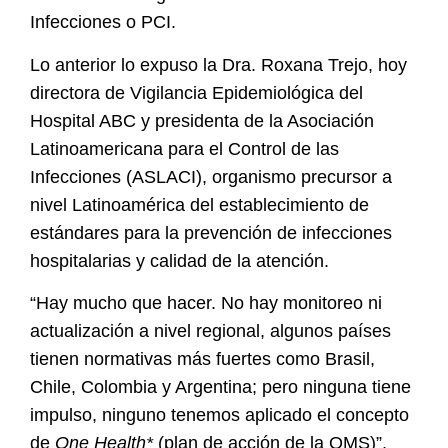
Infecciones
o PCI.
Lo anterior lo expuso la Dra. Roxana Trejo, hoy
directora de Vigilancia Epidemiológica del
Hospital ABC y presidenta de la Asociación
Latinoamericana para el Control de las
Infecciones (ASLACI), organismo precursor a
nivel Latinoamérica del establecimiento de
estándares para la prevención de infecciones
hospitalarias y calidad de la atención.
“Hay mucho que hacer. No hay monitoreo ni
actualización a nivel regional, algunos países
tienen normativas más fuertes como Brasil,
Chile, Colombia y Argentina; pero ninguna tiene
impulso, ninguno tenemos aplicado el concepto
de
One Health*
(plan de acción de la OMS)”,