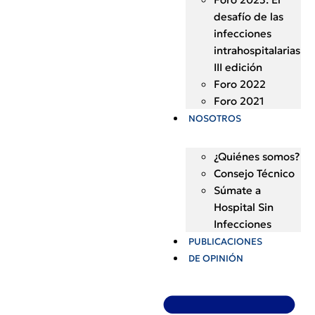
desafío de las
infecciones
intrahospitalarias
III edición
Foro 2022
Foro 2021
NOSOTROS
¿Quiénes somos?
Consejo Técnico
Súmate a
Hospital Sin
Infecciones
PUBLICACIONES
DE OPINIÓN