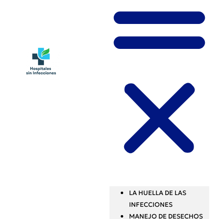
LA HUELLA DE LAS
INFECCIONES
MANEJO DE DESECHOS