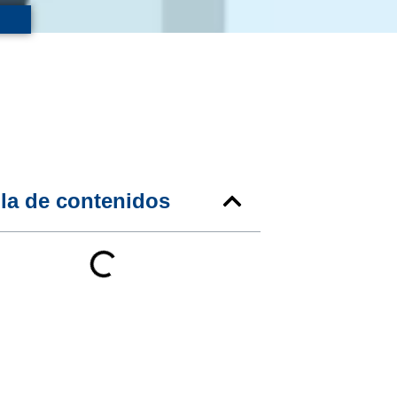
la de contenidos