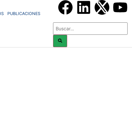
OS
PUBLICACIONES