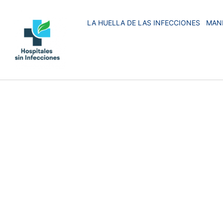
LA HUELLA DE LAS INFECCIONES
MAN