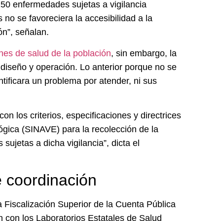
 150 enfermedades sujetas a vigilancia
no se favoreciera la accesibilidad a la
ón”, señalan.
nes de salud de la población
, sin embargo, la
diseño y operación. Lo anterior porque no se
entificara un problema por atender, ni sus
n los criterios, especificaciones y directrices
ógica (SINAVE) para la recolección de la
ujetas a dicha vigilancia”, dicta el
 coordinación
a Fiscalización Superior de la Cuenta Pública
con los Laboratorios Estatales de Salud