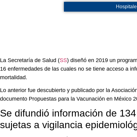
Hospitale
La Secretaría de Salud (
SS
) diseñó en 2019 un programa
16 enfermedades de las cuales no se tiene acceso a inf
mortalidad.
Lo anterior fue descubierto y publicado por la Asociac
documento Propuestas para la Vacunación en México 2
Se difundió información de 13
sujetas a vigilancia epidemioló