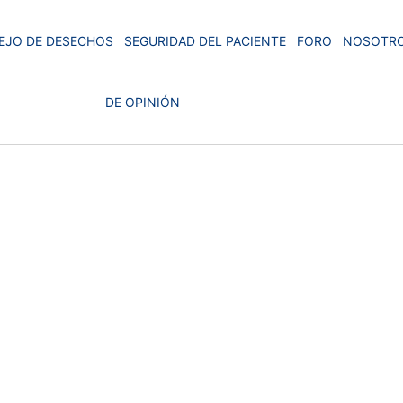
EJO DE DESECHOS
SEGURIDAD DEL PACIENTE
FORO
NOSOTR
DE OPINIÓN