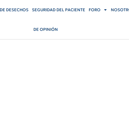
DE DESECHOS
SEGURIDAD DEL PACIENTE
FORO
NOSOTR
DE OPINIÓN