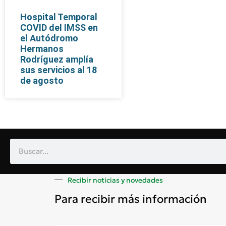
Hospital Temporal
COVID del IMSS en
el Autódromo
Hermanos
Rodríguez amplía
sus servicios al 18
de agosto
Recibir noticias y novedades
Para recibir más información