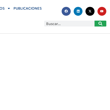
OS
PUBLICACIONES