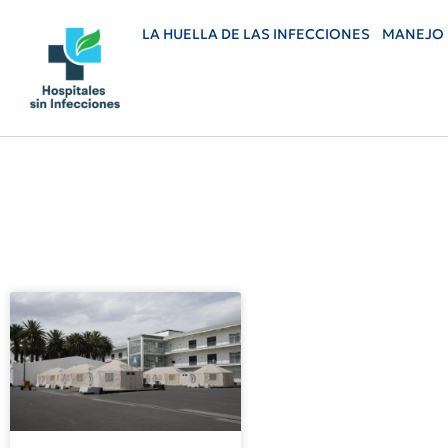
LA HUELLA DE LAS INFECCIONES
MANEJO 