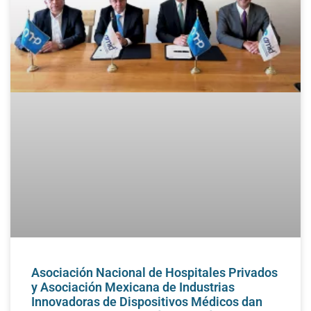
Asociación Nacional de Hospitales Privados
y Asociación Mexicana de Industrias
Innovadoras de Dispositivos Médicos dan