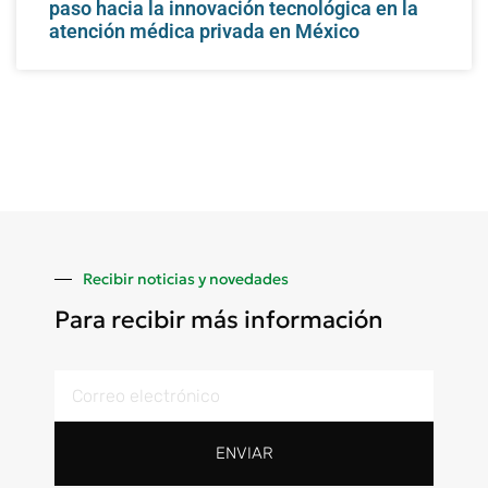
paso hacia la innovación tecnológica en la
atención médica privada en México
Recibir noticias y novedades
Para recibir más información
ENVIAR