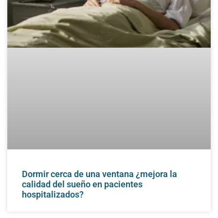
Dormir cerca de una ventana ¿mejora la
calidad del sueño en pacientes
hospitalizados?