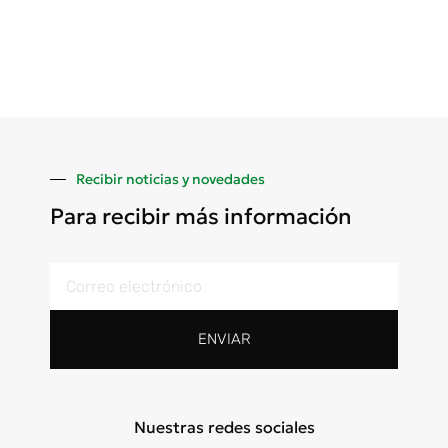
Recibir noticias y novedades
Para recibir más información
ENVIAR
Nuestras redes sociales