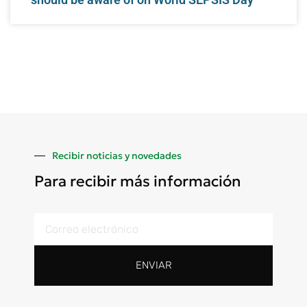
Recibir noticias y novedades
Para recibir más información
ENVIAR