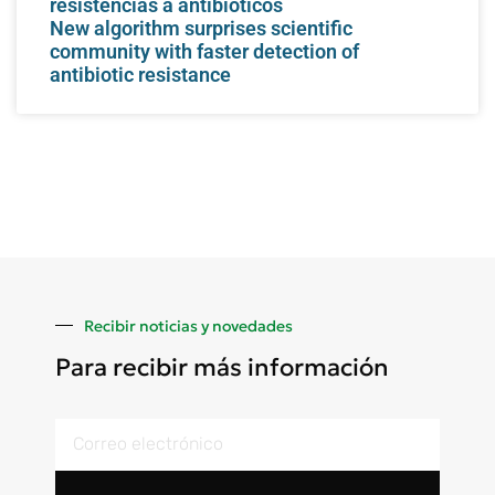
resistencias a antibióticos
New algorithm surprises scientific
community with faster detection of
antibiotic resistance
Recibir noticias y novedades
Para recibir más información