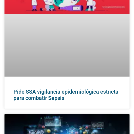
Pide SSA vigilancia epidemiológica estricta
para combatir Sepsis