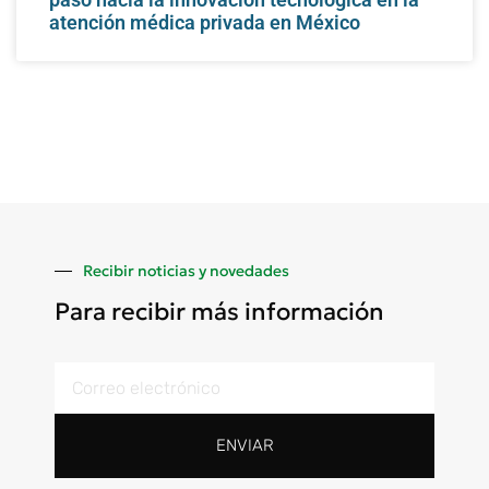
atención médica privada en México
Recibir noticias y novedades
Para recibir más información
ENVIAR