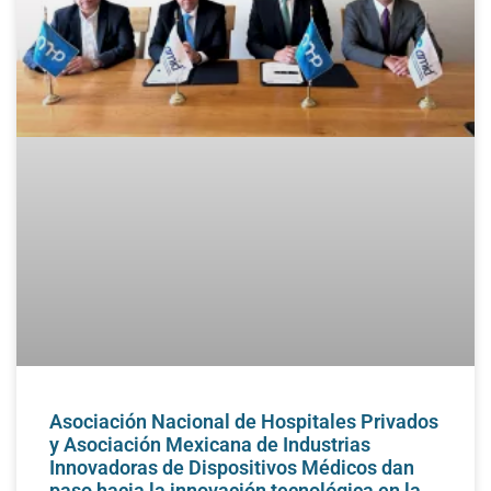
Asociación Nacional de Hospitales Privados
y Asociación Mexicana de Industrias
Innovadoras de Dispositivos Médicos dan
paso hacia la innovación tecnológica en la