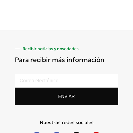
Recibir noticias y novedades
Para recibir más información
ENVIAR
Nuestras redes sociales