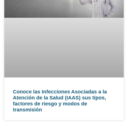
Conoce las Infecciones Asociadas a la
Atención de la Salud (IAAS) sus tipos,
factores de riesgo y modos de
transmisión