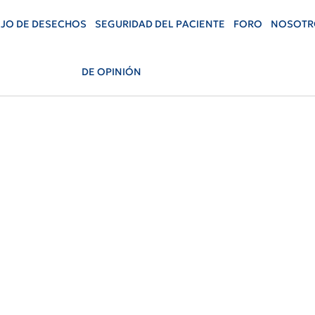
JO DE DESECHOS
SEGURIDAD DEL PACIENTE
FORO
NOSOTR
DE OPINIÓN