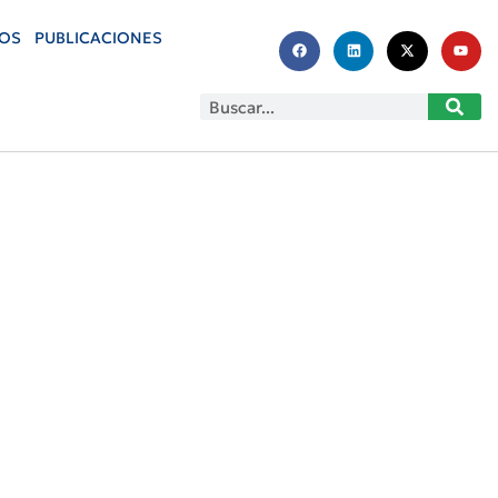
OS
PUBLICACIONES