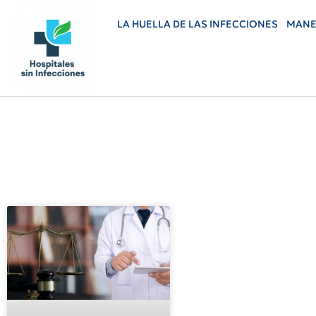
LA HUELLA DE LAS INFECCIONES
MANE