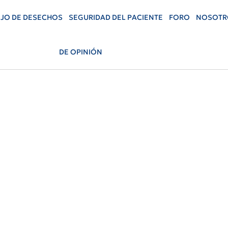
JO DE DESECHOS
SEGURIDAD DEL PACIENTE
FORO
NOSOTR
DE OPINIÓN