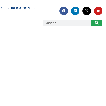
OS
PUBLICACIONES