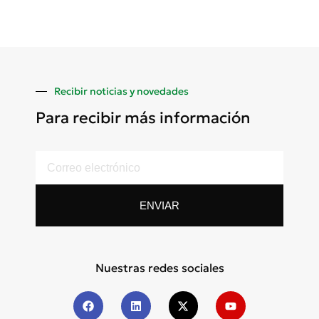
Recibir noticias y novedades
Para recibir más información
ENVIAR
Nuestras redes sociales