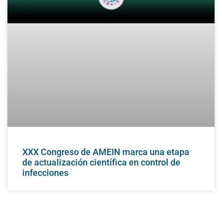
XXX Congreso de AMEIN marca una etapa
de actualización científica en control de
infecciones