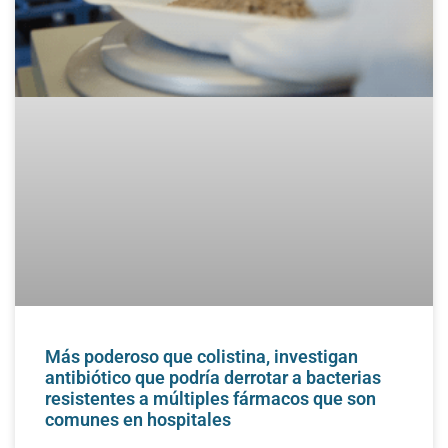
Más poderoso que colistina, investigan
antibiótico que podría derrotar a bacterias
resistentes a múltiples fármacos que son
comunes en hospitales