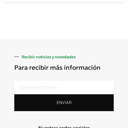
Recibir noticias y novedades
Para recibir más información
ENVIAR
Nuestras redes sociales