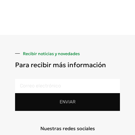
Recibir noticias y novedades
Para recibir más información
ENVIAR
Nuestras redes sociales