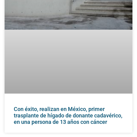
Con éxito, realizan en México, primer
trasplante de hígado de donante cadavérico,
en una persona de 13 años con cáncer