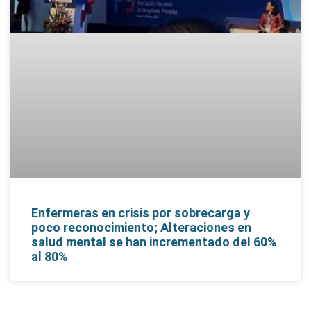
Enfermeras en crisis por sobrecarga y
poco reconocimiento; Alteraciones en
salud mental se han incrementado del 60%
al 80%