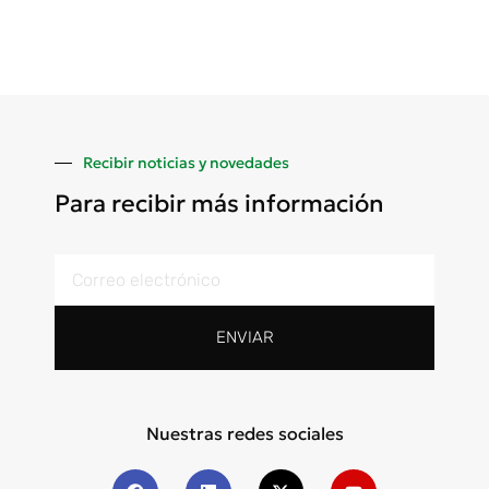
Recibir noticias y novedades
Para recibir más información
ENVIAR
Nuestras redes sociales