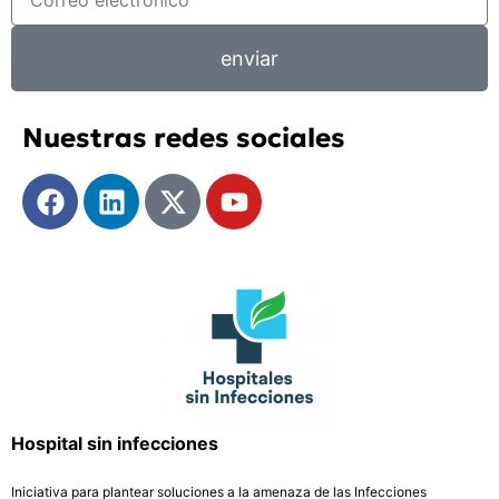
enviar
Nuestras redes sociales
Hospital sin infecciones
Iniciativa para plantear soluciones a la amenaza de las Infecciones