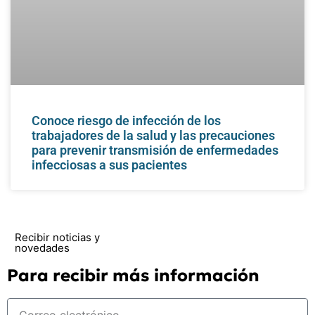
Conoce riesgo de infección de los
trabajadores de la salud y las precauciones
para prevenir transmisión de enfermedades
infecciosas a sus pacientes
Recibir noticias y
novedades
Para recibir más información