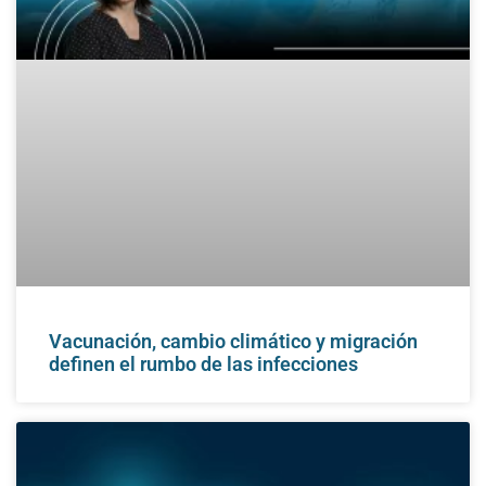
Vacunación, cambio climático y migración
definen el rumbo de las infecciones