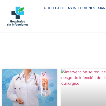
LA HUELLA DE LAS INFECCIONES
MAN