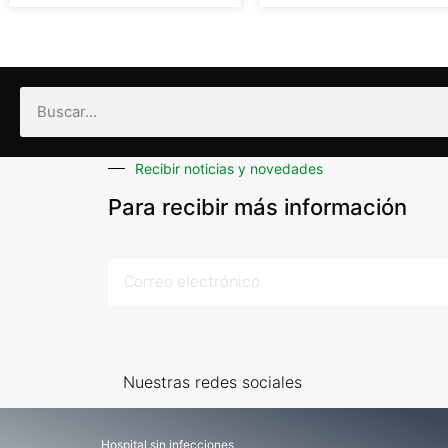
Recibir noticias y novedades
Para recibir más información
Nuestras redes sociales
Hospital sin infecciones