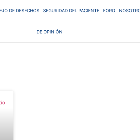
EJO DE DESECHOS
SEGURIDAD DEL PACIENTE
FORO
NOSOTR
DE OPINIÓN