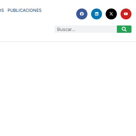
OS
PUBLICACIONES