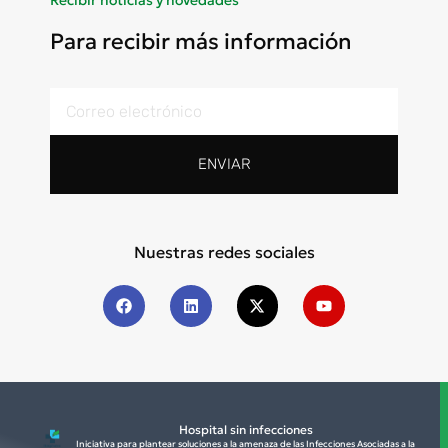
Recibir noticias y novedades
Para recibir más información
ENVIAR
Nuestras redes sociales
Hospital sin infecciones
Iniciativa para plantear soluciones a la amenaza de las Infecciones Asociadas a la