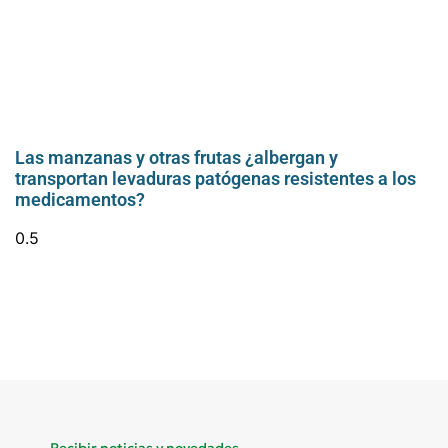
Las manzanas y otras frutas ¿albergan y
transportan levaduras patógenas resistentes a los
medicamentos?