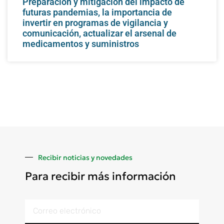
Preparación y mitigación del impacto de
futuras pandemias, la importancia de
invertir en programas de vigilancia y
comunicación, actualizar el arsenal de
medicamentos y suministros
Recibir noticias y novedades
Para recibir más información