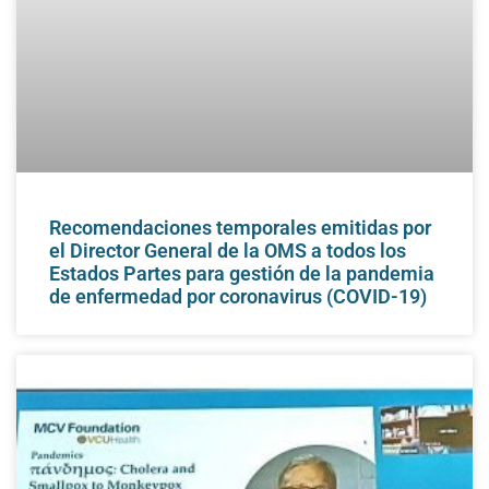
Recomendaciones temporales emitidas por
el Director General de la OMS a todos los
Estados Partes para gestión de la pandemia
de enfermedad por coronavirus (COVID-19)