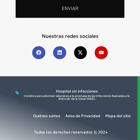
ENVIAR
Nuestras redes sociales
Hospital sin infecciones
Iniciativa para plantear soluciones a la amenaza de las Infecciones Asociadas a la
Atención de la Salud (IAAS).​
Quiénes somos
Aviso de Privacidad
Mapa del sitio
Todos los derechos reservados
©
2024