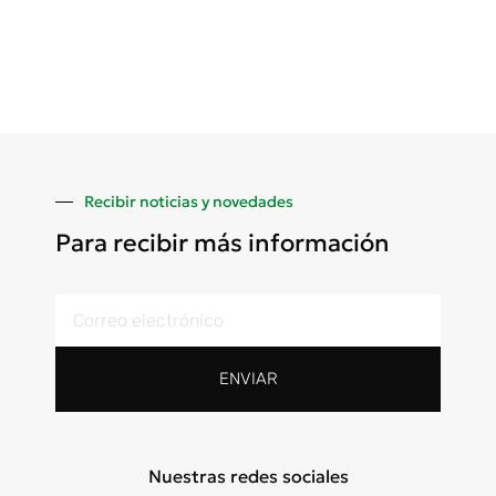
Recibir noticias y novedades
Para recibir más información
ENVIAR
Nuestras redes sociales