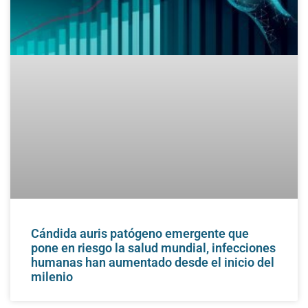
Cándida auris patógeno emergente que
pone en riesgo la salud mundial, infecciones
humanas han aumentado desde el inicio del
milenio