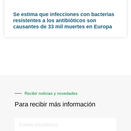
Se estima que infecciones con bacterias
resistentes a los antibióticos son
causantes de 33 mil muertes en Europa
Recibir noticias y novedades
Para recibir más información