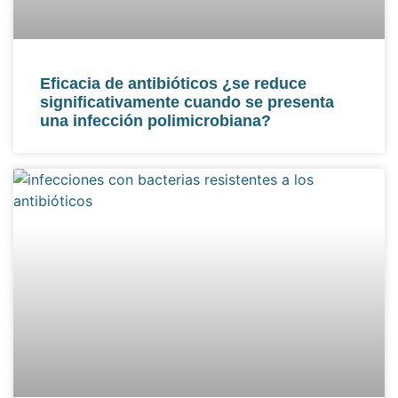
Eficacia de antibióticos ¿se reduce
significativamente cuando se presenta
una infección polimicrobiana?