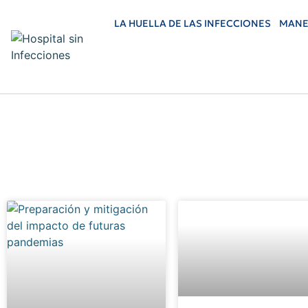
LA HUELLA DE LAS INFECCIONES
MANE