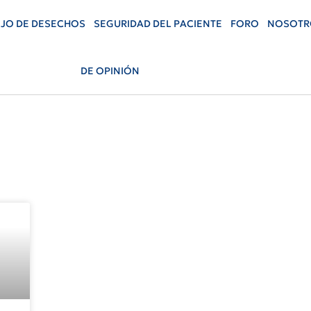
JO DE DESECHOS
SEGURIDAD DEL PACIENTE
FORO
NOSOTR
DE OPINIÓN