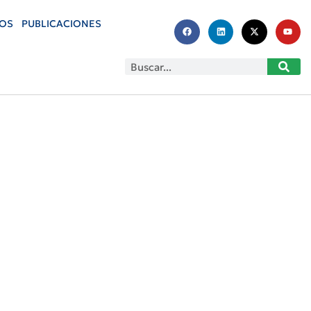
OS
PUBLICACIONES