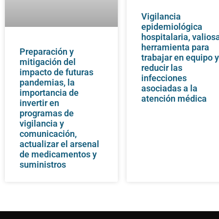
Vigilancia
epidemiológica
hospitalaria, valios
herramienta para
Preparación y
trabajar en equipo 
mitigación del
reducir las
impacto de futuras
infecciones
pandemias, la
asociadas a la
importancia de
atención médica
invertir en
programas de
vigilancia y
comunicación,
actualizar el arsenal
de medicamentos y
suministros