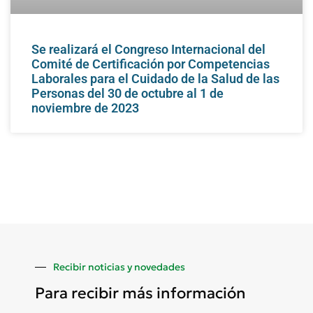
Se realizará el Congreso Internacional del
Comité de Certificación por Competencias
Laborales para el Cuidado de la Salud de las
Personas del 30 de octubre al 1 de
noviembre de 2023
Recibir noticias y novedades
Para recibir más información