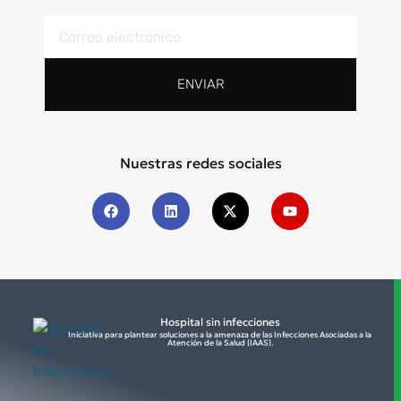
ENVIAR
Nuestras redes sociales
Hospital sin infecciones
Iniciativa para plantear soluciones a la amenaza de las Infecciones Asociadas a la
Atención de la Salud (IAAS).​