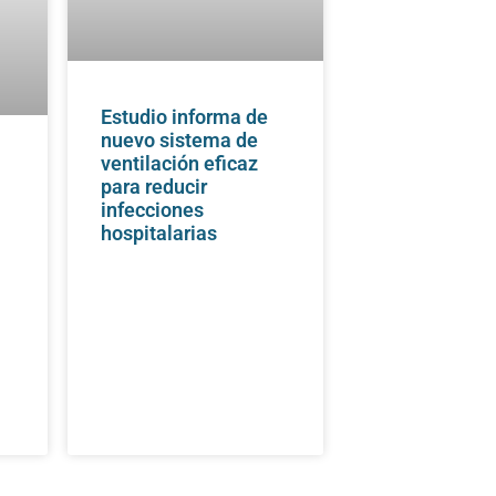
Estudio informa de
nuevo sistema de
ventilación eficaz
para reducir
infecciones
e
hospitalarias