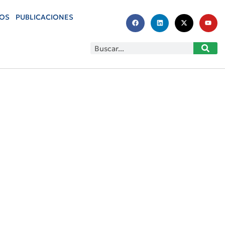
OS
PUBLICACIONES