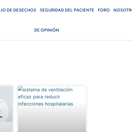
JO DE DESECHOS
SEGURIDAD DEL PACIENTE
FORO
NOSOTR
DE OPINIÓN