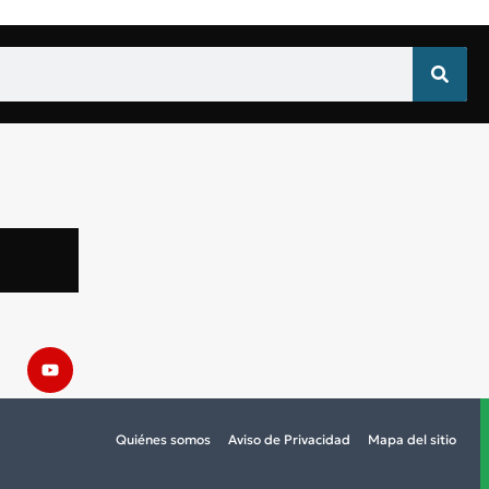
Quiénes somos
Aviso de Privacidad
Mapa del sitio