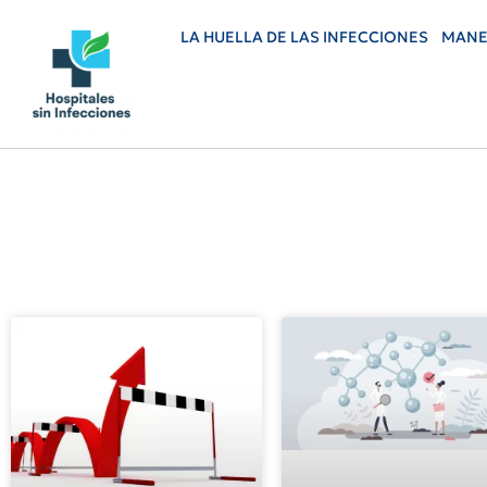
LA HUELLA DE LAS INFECCIONES
MANE