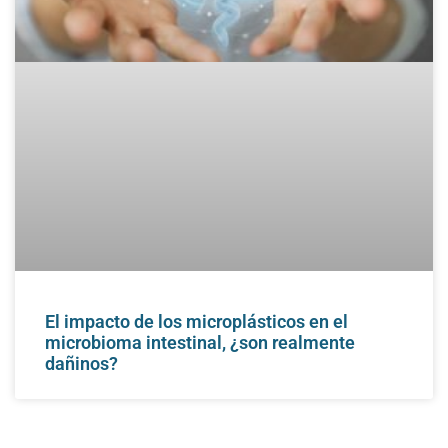
El impacto de los microplásticos en el
microbioma intestinal, ¿son realmente
dañinos?