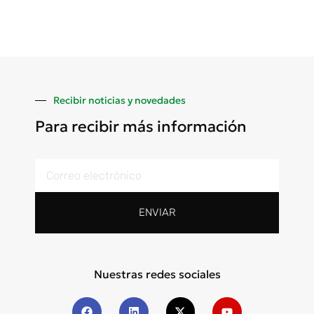
Recibir noticias y novedades
Para recibir más información
ENVIAR
Nuestras redes sociales