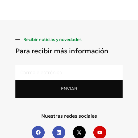
Recibir noticias y novedades
Para recibir más información
ENVIAR
Nuestras redes sociales