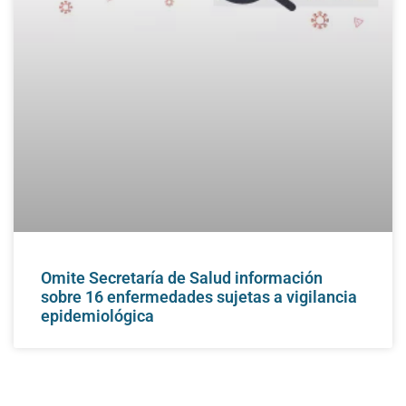
Omite Secretaría de Salud información
sobre 16 enfermedades sujetas a vigilancia
epidemiológica