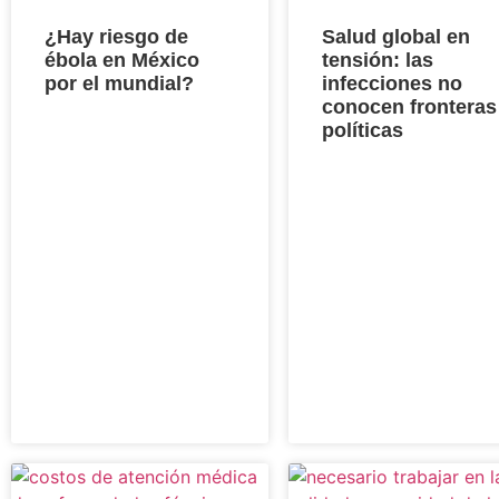
¿Hay riesgo de
Salud global en
ébola en México
tensión: las
por el mundial?
infecciones no
conocen fronteras
políticas