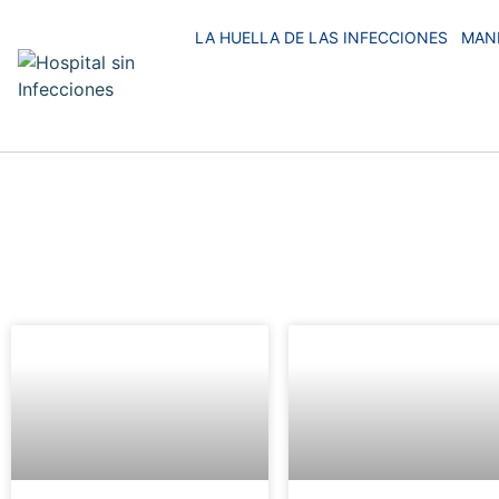
LA HUELLA DE LAS INFECCIONES
MAN