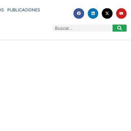
OS
PUBLICACIONES