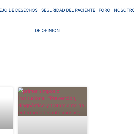
EJO DE DESECHOS
SEGURIDAD DEL PACIENTE
FORO
NOSOTR
DE OPINIÓN