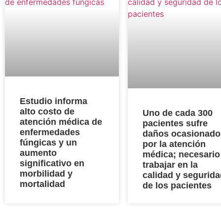
Estudio informa
alto costo de
Uno de cada 300
atención médica de
pacientes sufre
enfermedades
daños ocasionado
fúngicas y un
por la atención
aumento
médica; necesario
significativo en
trabajar en la
morbilidad y
calidad y segurid
mortalidad
de los pacientes