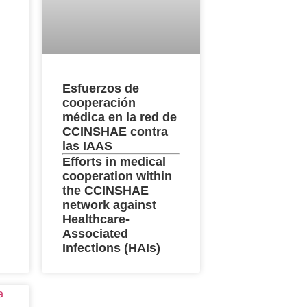
Esfuerzos de
cooperación
médica en la red de
CCINSHAE contra
las IAAS
Efforts in medical
cooperation within
the CCINSHAE
network against
Healthcare-
Associated
Infections (HAIs)