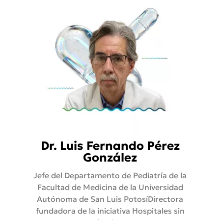
Dr. Luis Fernando Pérez
González
Jefe del Departamento de Pediatría de la
Facultad de Medicina de la Universidad
Autónoma de San Luis PotosíDirectora
fundadora de la iniciativa Hospitales sin