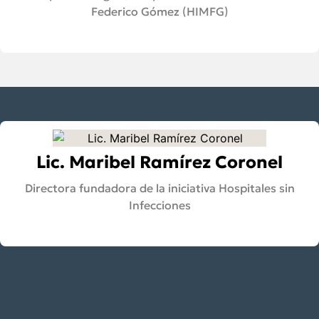
Federico Gómez (HIMFG)
Lic. Maribel Ramírez Coronel
Directora fundadora de la iniciativa Hospitales sin
Infecciones