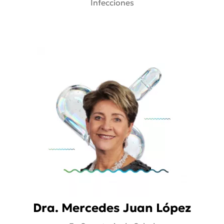
Infecciones
Dra. Mercedes Juan López