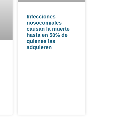
Infecciones
nosocomiales
causan la muerte
hasta en 50% de
quienes las
adquieren