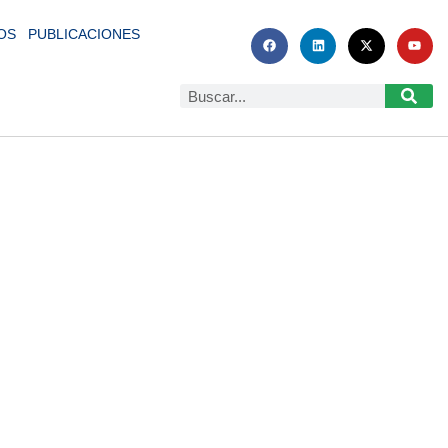
OS
PUBLICACIONES