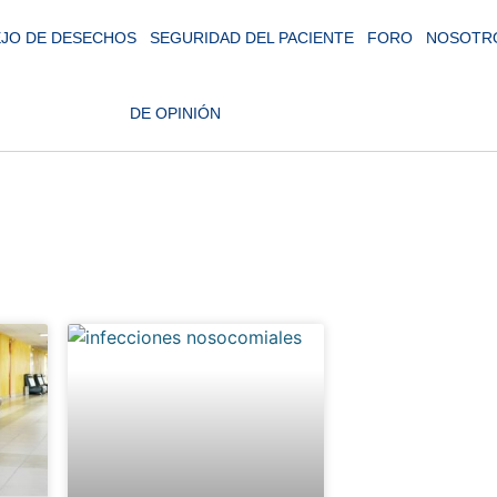
JO DE DESECHOS
SEGURIDAD DEL PACIENTE
FORO
NOSOTR
DE OPINIÓN