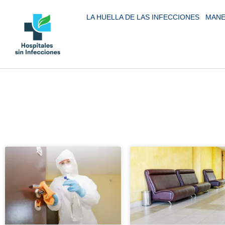
LA HUELLA DE LAS INFECCIONES
MANE