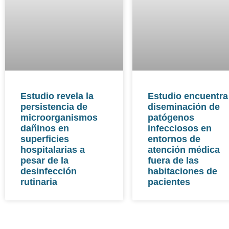
Estudio revela la
Estudio encuentra
persistencia de
diseminación de
microorganismos
patógenos
dañinos en
infecciosos en
superficies
entornos de
hospitalarias a
atención médica
pesar de la
fuera de las
desinfección
habitaciones de
rutinaria
pacientes