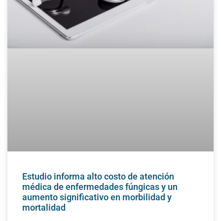
Estudio informa alto costo de atención
médica de enfermedades fúngicas y un
aumento significativo en morbilidad y
mortalidad