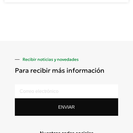
Recibir noticias y novedades
Para recibir más información
ENVIAR