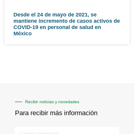
Desde el 24 de mayo de 2021, se
mantiene incremento de casos activos de
COVID-19 en personal de salud en
México
Recibir noticias y novedades
Para recibir más información