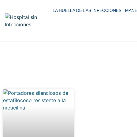
LA HUELLA DE LAS INFECCIONES
MANE