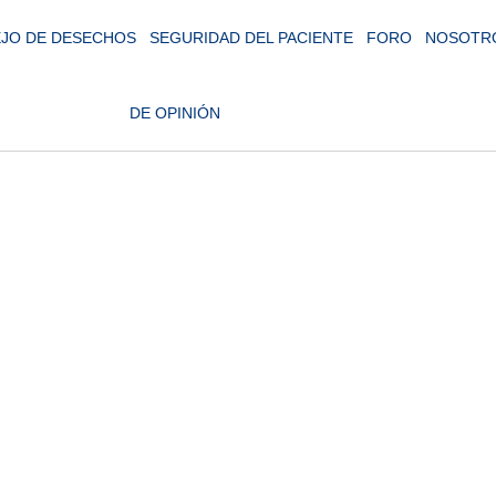
JO DE DESECHOS
SEGURIDAD DEL PACIENTE
FORO
NOSOTR
DE OPINIÓN