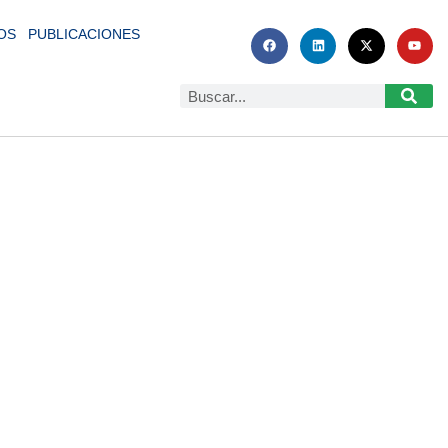
OS
PUBLICACIONES