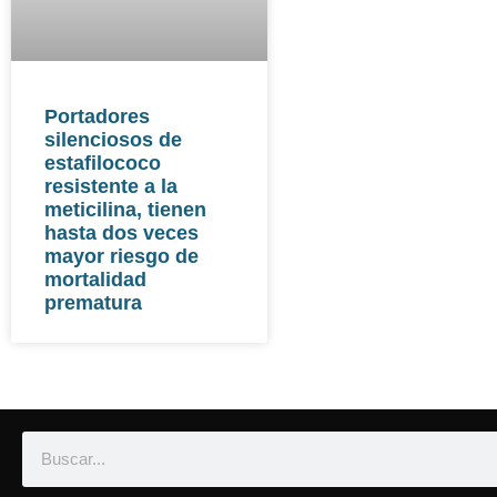
Portadores
silenciosos de
estafilococo
resistente a la
meticilina, tienen
hasta dos veces
mayor riesgo de
mortalidad
prematura