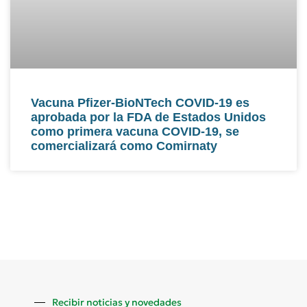
Vacuna Pfizer-BioNTech COVID-19 es
aprobada por la FDA de Estados Unidos
como primera vacuna COVID-19, se
comercializará como Comirnaty
Recibir noticias y novedades