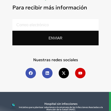
Para recibir más información
ENVIAR
Nuestras redes sociales
Hospital sin infecciones
Iniciativa para plantear soluciones a la amenaza de las Infecciones Asociadas a la
Atención de la Salud (IAAS).​