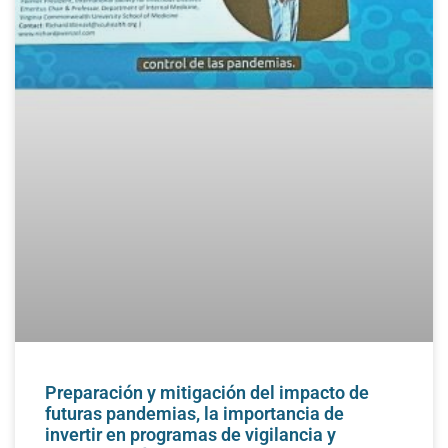
Preparación y mitigación del impacto de
futuras pandemias, la importancia de
invertir en programas de vigilancia y