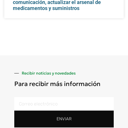
comunicación, actualizar el arsenal de
medicamentos y suministros
Recibir noticias y novedades
Para recibir más información
ENVIAR