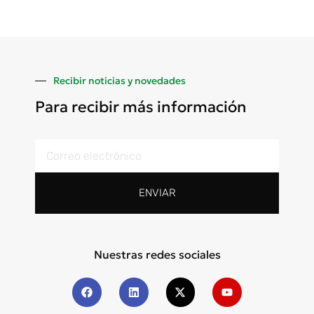
Recibir noticias y novedades
Para recibir más información
ENVIAR
Nuestras redes sociales