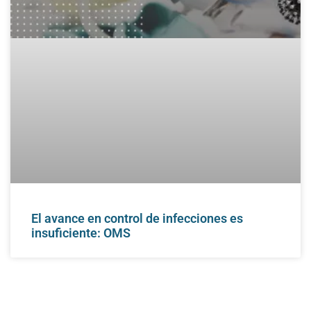
El avance en control de infecciones es
insuficiente: OMS