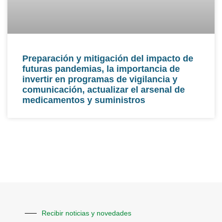
Preparación y mitigación del impacto de
futuras pandemias, la importancia de
invertir en programas de vigilancia y
comunicación, actualizar el arsenal de
medicamentos y suministros
Recibir noticias y novedades