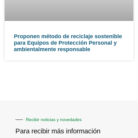
Proponen método de reciclaje sostenible
para Equipos de Protección Personal y
ambientalmente responsable
Recibir noticias y novedades
Para recibir más información