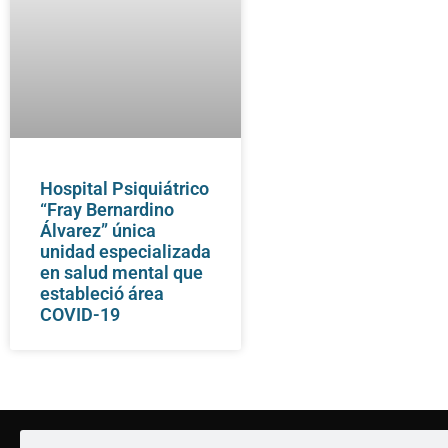
Hospital Psiquiátrico
“Fray Bernardino
Álvarez” única
unidad especializada
en salud mental que
estableció área
COVID-19