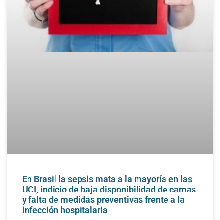
En Brasil la sepsis mata a la mayoría en las
UCI, indicio de baja disponibilidad de camas
y falta de medidas preventivas frente a la
infección hospitalaria