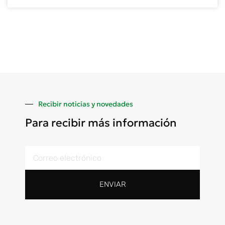
Recibir noticias y novedades
Para recibir más información
ENVIAR