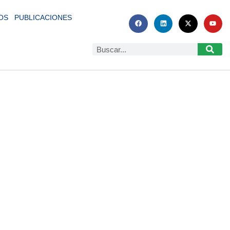
OS
PUBLICACIONES