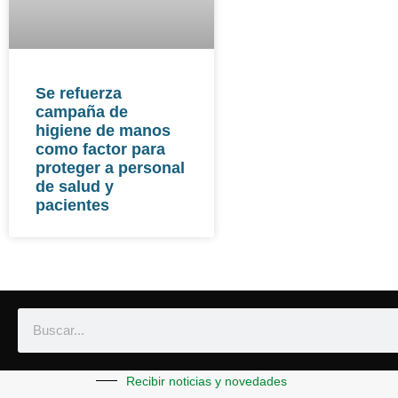
Se refuerza
campaña de
higiene de manos
como factor para
proteger a personal
de salud y
pacientes
Recibir noticias y novedades