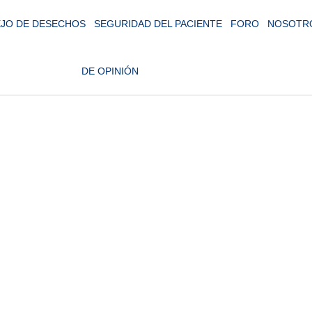
JO DE DESECHOS
SEGURIDAD DEL PACIENTE
FORO
NOSOTR
DE OPINIÓN