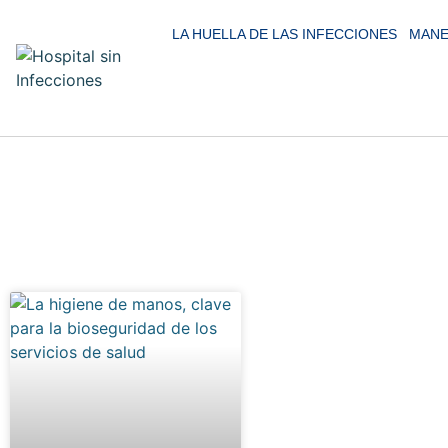
LA HUELLA DE LAS INFECCIONES
MANE