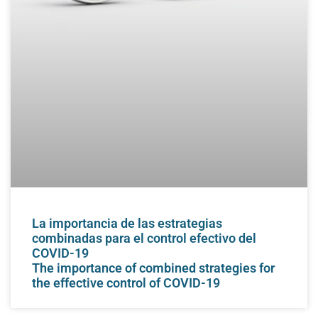
La importancia de las estrategias
combinadas para el control efectivo del
COVID-19
The importance of combined strategies for
the effective control of COVID-19