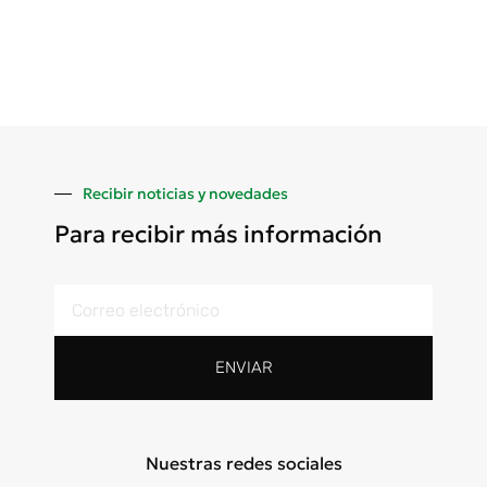
Recibir noticias y novedades
Para recibir más información
ENVIAR
Nuestras redes sociales