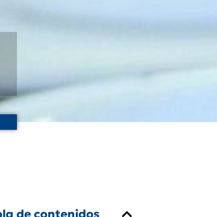
la de contenidos