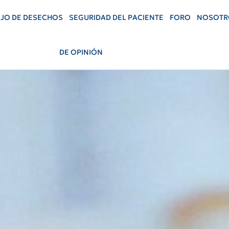
JO DE DESECHOS
SEGURIDAD DEL PACIENTE
FORO
NOSOTR
DE OPINIÓN