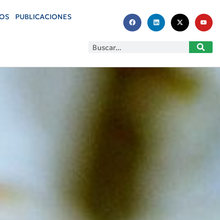
OS
PUBLICACIONES