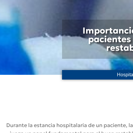
Importancia
pacientes
resta
Hospita
Durante la estancia hospitalaria de un paciente, la