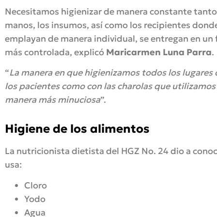
Necesitamos higienizar de manera constante tanto 
manos, los insumos, así como los recipientes donde
emplayan de manera individual, se entregan en un f
más controlada, explicó
Maricarmen Luna Parra
.
“
La manera en que higienizamos todos los lugares 
los pacientes como con las charolas que utilizamos p
manera más minuciosa
”.
Higiene de los alimentos
La nutricionista dietista del HGZ No. 24 dio a cono
usa:
Cloro
Yodo
Agua