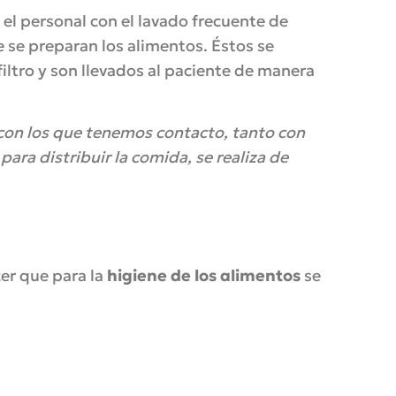
el personal con el lavado frecuente de
 se preparan los alimentos. Éstos se
iltro y son llevados al paciente de manera
con los que tenemos contacto, tanto con
ara distribuir la comida, se realiza de
cer que para la
higiene de los alimentos
se