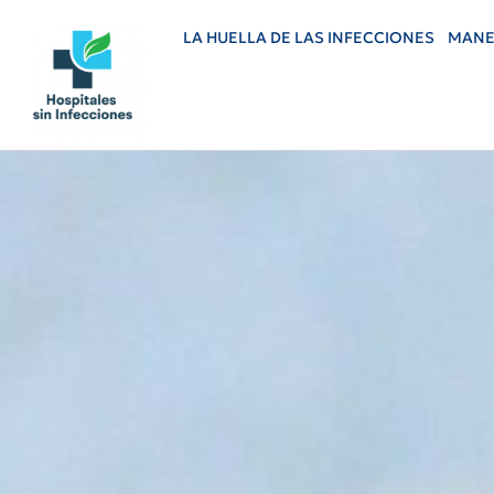
LA HUELLA DE LAS INFECCIONES
MANE