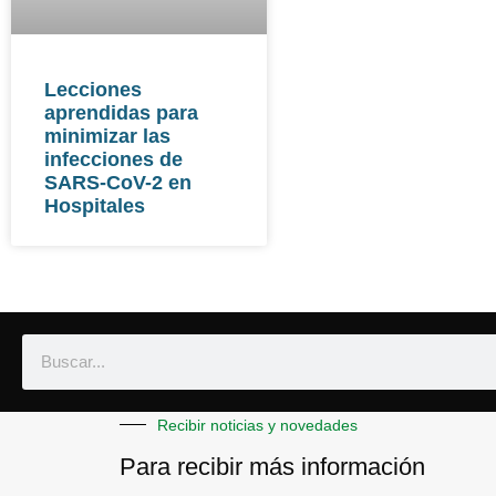
Lecciones
aprendidas para
minimizar las
infecciones de
SARS-CoV-2 en
Hospitales
Recibir noticias y novedades
Para recibir más información