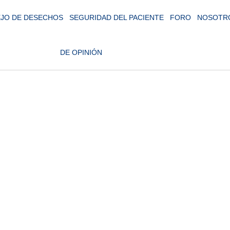
JO DE DESECHOS
SEGURIDAD DEL PACIENTE
FORO
NOSOTR
DE OPINIÓN