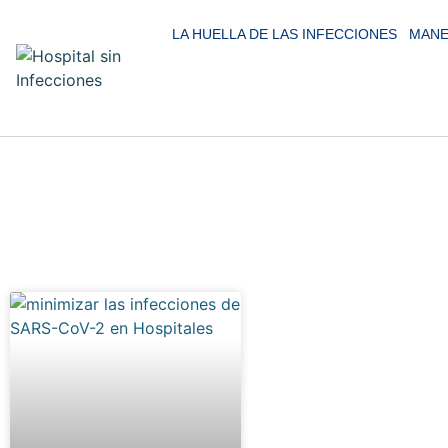
LA HUELLA DE LAS INFECCIONES
MANE