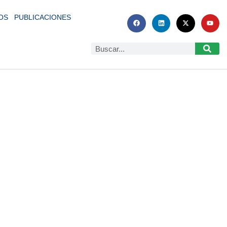
OS
PUBLICACIONES