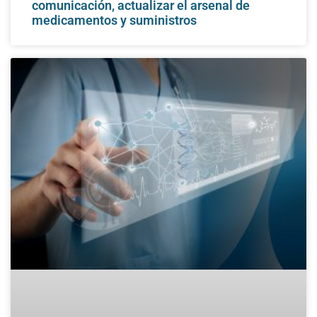
comunicación, actualizar el arsenal de
medicamentos y suministros