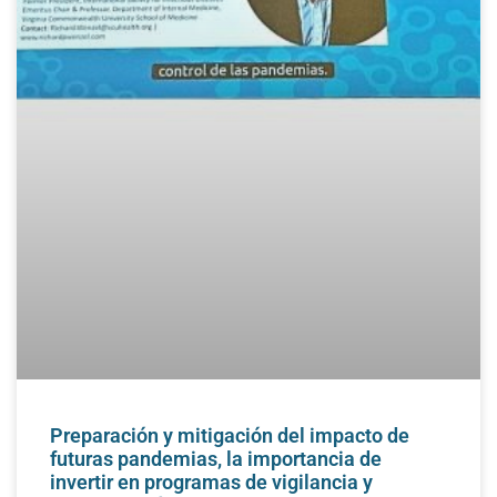
Preparación y mitigación del impacto de
futuras pandemias, la importancia de
invertir en programas de vigilancia y