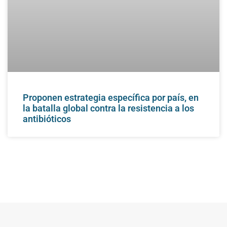
Proponen estrategia específica por país, en
la batalla global contra la resistencia a los
antibióticos