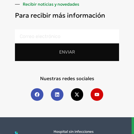
Recibir noticias y novedades
Para recibir más información
ENVIAR
Nuestras redes sociales
Hospital sin infecciones